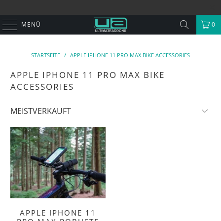
MENÜ
0
STARTSEITE
/
APPLE IPHONE 11 PRO MAX BIKE ACCESSORIES
APPLE IPHONE 11 PRO MAX BIKE
ACCESSORIES
APPLE IPHONE 11